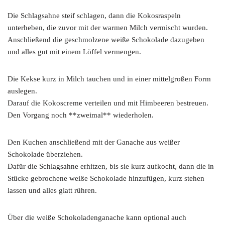
Die Schlagsahne steif schlagen, dann die Kokosraspeln
unterheben, die zuvor mit der warmen Milch vermischt wurden.
Anschließend die geschmolzene weiße Schokolade dazugeben
und alles gut mit einem Löffel vermengen.
Die Kekse kurz in Milch tauchen und in einer mittelgroßen Form
auslegen.
Darauf die Kokoscreme verteilen und mit Himbeeren bestreuen.
Den Vorgang noch **zweimal** wiederholen.
Den Kuchen anschließend mit der Ganache aus weißer
Schokolade überziehen.
Dafür die Schlagsahne erhitzen, bis sie kurz aufkocht, dann die in
Stücke gebrochene weiße Schokolade hinzufügen, kurz stehen
lassen und alles glatt rühren.
Über die weiße Schokoladenganache kann optional auch