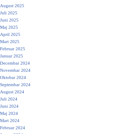
August 2025
Juli 2025
Juni 2025
Maj 2025
April 2025
Mart 2025
Februar 2025
Januar 2025
Decembar 2024
Novembar 2024
Oktobar 2024
Septembar 2024
August 2024
Juli 2024
Juni 2024
Maj 2024
Mart 2024
Februar 2024