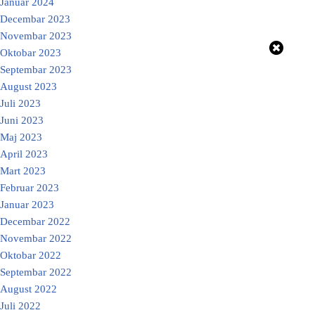
Januar 2024
Decembar 2023
Novembar 2023
Oktobar 2023
Septembar 2023
August 2023
Juli 2023
Juni 2023
Maj 2023
April 2023
Mart 2023
Februar 2023
Januar 2023
Decembar 2022
Novembar 2022
Oktobar 2022
Septembar 2022
August 2022
Juli 2022