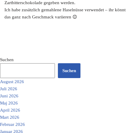
Zartbitterschokolade gegeben werden.
Ich habe zusätzlich gemahlene Haselnüsse verwendet – ihr könnt
das ganz nach Geschmack variieren 😊
Suchen
Suchen
August 2026
Juli 2026
Juni 2026
Maj 2026
April 2026
Mart 2026
Februar 2026
Januar 2026