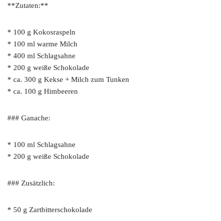
**Zutaten:**
* 100 g Kokosraspeln
* 100 ml warme Milch
* 400 ml Schlagsahne
* 200 g weiße Schokolade
* ca. 300 g Kekse + Milch zum Tunken
* ca. 100 g Himbeeren
### Ganache:
* 100 ml Schlagsahne
* 200 g weiße Schokolade
### Zusätzlich:
* 50 g Zartbitterschokolade