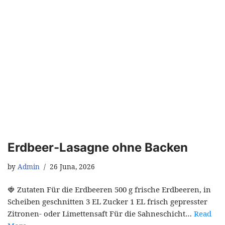
Erdbeer-Lasagne ohne Backen
by
Admin
26 Juna, 2026
🍓 Zutaten Für die Erdbeeren 500 g frische Erdbeeren, in
Scheiben geschnitten 3 EL Zucker 1 EL frisch gepresster
Zitronen- oder Limettensaft Für die Sahneschicht…
Read