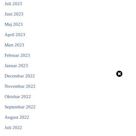
Juli 2023
Juni 2023
Maj 2023
April 2023
Mart 2023
Februar 2023
Januar 2023
Decembar 2022
Novembar 2022
Oktobar 2022
Septembar 2022
August 2022
Juli 2022