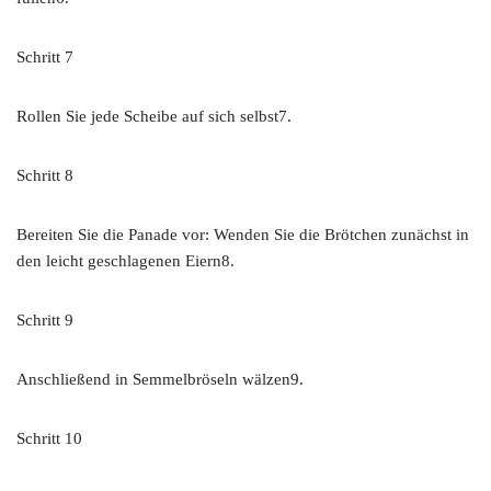
Schritt 7
Rollen Sie jede Scheibe auf sich selbst7.
Schritt 8
Bereiten Sie die Panade vor: Wenden Sie die Brötchen zunächst in
den leicht geschlagenen Eiern8.
Schritt 9
Anschließend in Semmelbröseln wälzen9.
Schritt 10