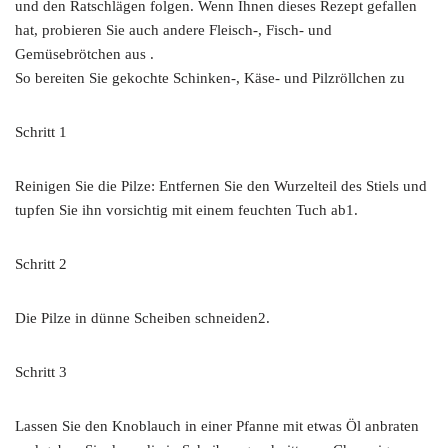
und den Ratschlägen folgen. Wenn Ihnen dieses Rezept gefallen
hat, probieren Sie auch andere Fleisch-, Fisch- und
Gemüsebrötchen aus .
So bereiten Sie gekochte Schinken-, Käse- und Pilzröllchen zu
Schritt 1
Reinigen Sie die Pilze: Entfernen Sie den Wurzelteil des Stiels und
tupfen Sie ihn vorsichtig mit einem feuchten Tuch ab1.
Schritt 2
Die Pilze in dünne Scheiben schneiden2.
Schritt 3
Lassen Sie den Knoblauch in einer Pfanne mit etwas Öl anbraten