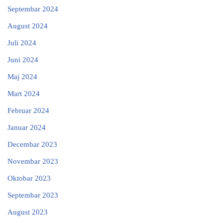
Septembar 2024
August 2024
Juli 2024
Juni 2024
Maj 2024
Mart 2024
Februar 2024
Januar 2024
Decembar 2023
Novembar 2023
Oktobar 2023
Septembar 2023
August 2023