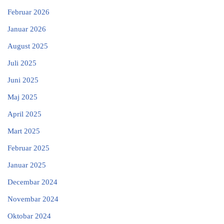
Februar 2026
Januar 2026
August 2025
Juli 2025
Juni 2025
Maj 2025
April 2025
Mart 2025
Februar 2025
Januar 2025
Decembar 2024
Novembar 2024
Oktobar 2024