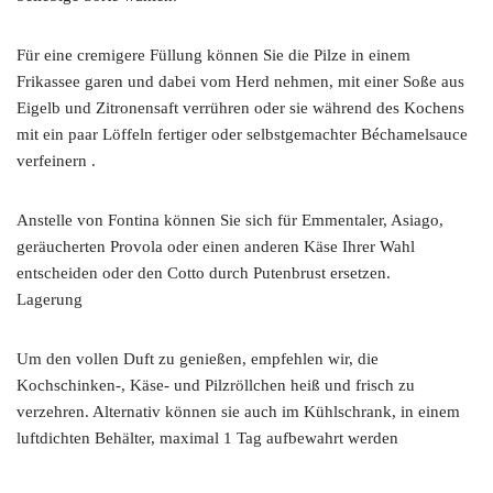
Für eine cremigere Füllung können Sie die Pilze in einem
Frikassee garen und dabei vom Herd nehmen, mit einer Soße aus
Eigelb und Zitronensaft verrühren oder sie während des Kochens
mit ein paar Löffeln fertiger oder selbstgemachter Béchamelsauce
verfeinern .
Anstelle von Fontina können Sie sich für Emmentaler, Asiago,
geräucherten Provola oder einen anderen Käse Ihrer Wahl
entscheiden oder den Cotto durch Putenbrust ersetzen.
Lagerung
Um den vollen Duft zu genießen, empfehlen wir, die
Kochschinken-, Käse- und Pilzröllchen heiß und frisch zu
verzehren. Alternativ können sie auch im Kühlschrank, in einem
luftdichten Behälter, maximal 1 Tag aufbewahrt werden