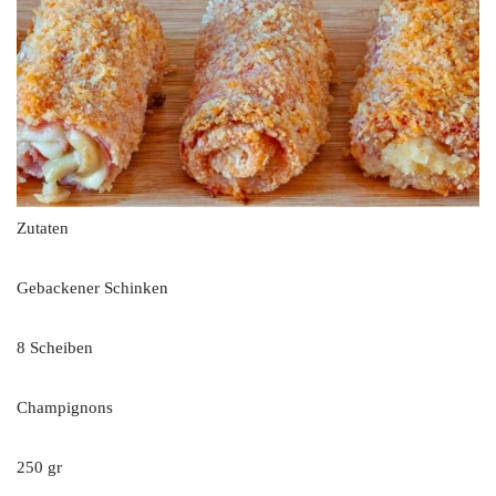
Zutaten
Gebackener Schinken
8 Scheiben
Champignons
250 gr