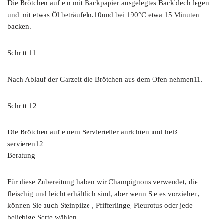
Die Brötchen auf ein mit Backpapier ausgelegtes Backblech legen
und mit etwas Öl beträufeln.10und bei 190°C etwa 15 Minuten
backen.
Schritt 11
Nach Ablauf der Garzeit die Brötchen aus dem Ofen nehmen11.
Schritt 12
Die Brötchen auf einem Servierteller anrichten und heiß
servieren12.
Beratung
Für diese Zubereitung haben wir Champignons verwendet, die
fleischig und leicht erhältlich sind, aber wenn Sie es vorziehen,
können Sie auch Steinpilze , Pfifferlinge, Pleurotus oder jede
beliebige Sorte wählen.