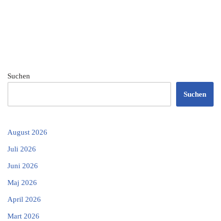
Suchen
Suchen
August 2026
Juli 2026
Juni 2026
Maj 2026
April 2026
Mart 2026