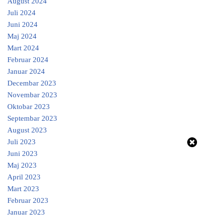
August 2024
Juli 2024
Juni 2024
Maj 2024
Mart 2024
Februar 2024
Januar 2024
Decembar 2023
Novembar 2023
Oktobar 2023
Septembar 2023
August 2023
Juli 2023
Juni 2023
Maj 2023
April 2023
Mart 2023
Februar 2023
Januar 2023