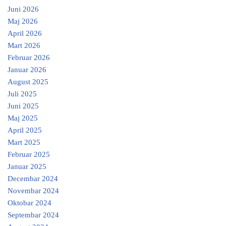
Juni 2026
Maj 2026
April 2026
Mart 2026
Februar 2026
Januar 2026
August 2025
Juli 2025
Juni 2025
Maj 2025
April 2025
Mart 2025
Februar 2025
Januar 2025
Decembar 2024
Novembar 2024
Oktobar 2024
Septembar 2024