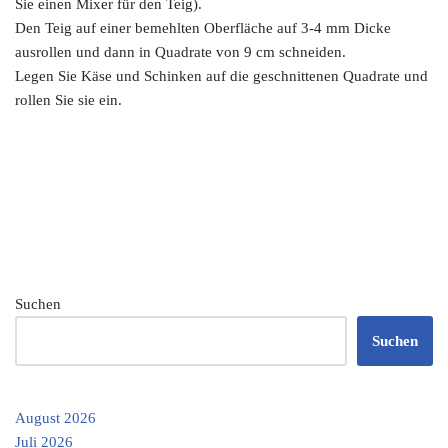
Sie einen Mixer für den Teig).
Den Teig auf einer bemehlten Oberfläche auf 3-4 mm Dicke
ausrollen und dann in Quadrate von 9 cm schneiden.
Legen Sie Käse und Schinken auf die geschnittenen Quadrate und
rollen Sie sie ein.
Suchen
Suchen
August 2026
Juli 2026