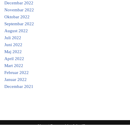
Decembar 2022
Novembar 2022
Oktobar 2022
Septembar 2022
August 2022
Juli 2022
Juni 2022
Maj 2022
April 2022
Mart 2022
Februar 2022
Januar 2022
Decembar 2021
Neve
| Powered by
WordPress