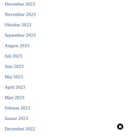
Decembar 2023
Novembar 2023
Oktobar 2023
Septembar 2023
August 2023
Juli 2023
Juni 2023
Maj 2023
April 2023
Mart 2023
Februar 2023
Januar 2023
Decembar 2022