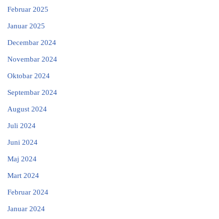
Februar 2025
Januar 2025
Decembar 2024
Novembar 2024
Oktobar 2024
Septembar 2024
August 2024
Juli 2024
Juni 2024
Maj 2024
Mart 2024
Februar 2024
Januar 2024