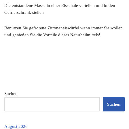
Die entstandene Masse in einer Eisschale verteilen und in den
Gefrierschrank stellen
Benutzen Sie gefrorene Zitroneneiswürfel wann immer Sie wollen
und genießen Sie die Vorteile dieses Naturheilmittels!
Suchen
Suchen
August 2026