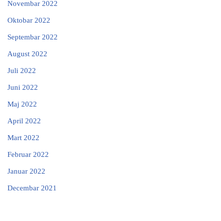
Novembar 2022
Oktobar 2022
Septembar 2022
August 2022
Juli 2022
Juni 2022
Maj 2022
April 2022
Mart 2022
Februar 2022
Januar 2022
Decembar 2021