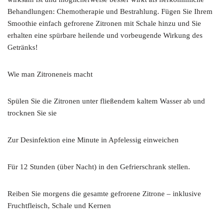
Behandlungen: Chemotherapie und Bestrahlung. Fügen Sie Ihrem
Smoothie einfach gefrorene Zitronen mit Schale hinzu und Sie
erhalten eine spürbare heilende und vorbeugende Wirkung des
Getränks!
Wie man Zitroneneis macht
Spülen Sie die Zitronen unter fließendem kaltem Wasser ab und
trocknen Sie sie
Zur Desinfektion eine Minute in Apfelessig einweichen
Für 12 Stunden (über Nacht) in den Gefrierschrank stellen.
Reiben Sie morgens die gesamte gefrorene Zitrone – inklusive
Fruchtfleisch, Schale und Kernen