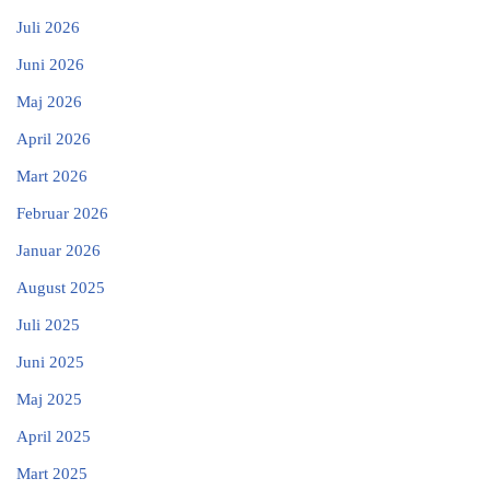
Juli 2026
Juni 2026
Maj 2026
April 2026
Mart 2026
Februar 2026
Januar 2026
August 2025
Juli 2025
Juni 2025
Maj 2025
April 2025
Mart 2025