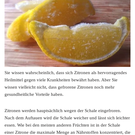
Sie wissen wahrscheinlich, dass sich Zitronen als hervorragendes
Heilmittel gegen viele Krankheiten bewährt haben. Aber Sie
wissen vielleicht nicht, dass gefrorene Zitronen noch mehr
gesundheitliche Vorteile haben.
Zitronen werden hauptsächlich wegen der Schale eingefroren.
Nach dem Auftauen wird die Schale weicher und lässt sich leichter
essen. Wie bei den meisten anderen Früchten ist in der Schale
einer Zitrone die maximale Menge an Nährstoffen konzentriert, die