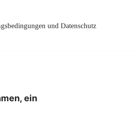
gsbedingungen und Datenschutz
hmen, ein