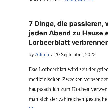
7 Dinge, die passieren,
jeden Abend zu Hause e
Lorbeerblatt verbrenne
by
Admin
20 Septembra, 2023
Das Lorbeerblatt wird seit der grie
medizinischen Zwecken verwendet.
hauptsächlich zum Kochen verwend
man sich der zahlreichen gesundh