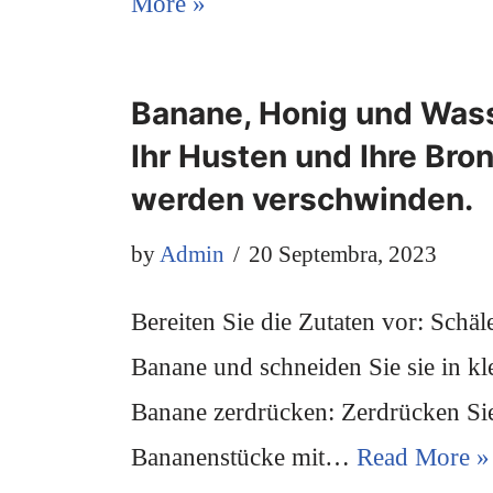
More »
Banane, Honig und Wass
Ihr Husten und Ihre Bron
werden verschwinden.
by
Admin
20 Septembra, 2023
Bereiten Sie die Zutaten vor: Schäle
Banane und schneiden Sie sie in kl
Banane zerdrücken: Zerdrücken Sie
Bananenstücke mit…
Read More »