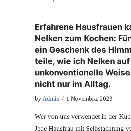
Erfahrene Hausfrauen k
Nelken zum Kochen: Für 
ein Geschenk des Himme
teile, wie ich Nelken auf
unkonventionelle Weise
nicht nur im Alltag.
by
Admin
1 Novembra, 2023
Wer von uns verwendet in der Küc
Jede Hausfrau mit Selbstachtung v