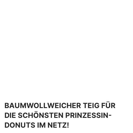
BAUMWOLLWEICHER TEIG FÜR
DIE SCHÖNSTEN PRINZESSIN-
DONUTS IM NETZ!