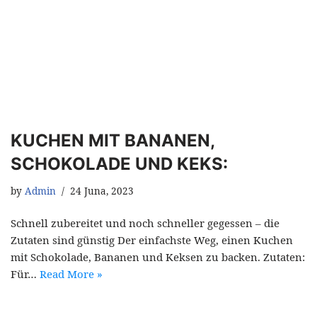
KUCHEN MIT BANANEN,
SCHOKOLADE UND KEKS:
by
Admin
24 Juna, 2023
Schnell zubereitet und noch schneller gegessen – die
Zutaten sind günstig Der einfachste Weg, einen Kuchen
mit Schokolade, Bananen und Keksen zu backen. Zutaten:
Für…
Read More »