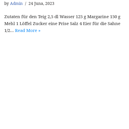
by
Admin
24 Juna, 2023
Zutaten für den Teig 2,5 dl Wasser 125 g Margarine 150 g
Mehl 1 Löffel Zucker eine Prise Salz 4 Eier für die Sahne
1/2…
Read More »