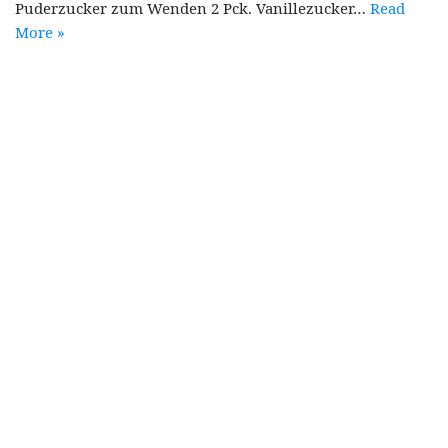
Puderzucker zum Wenden 2 Pck. Vanillezucker…
Read
More »