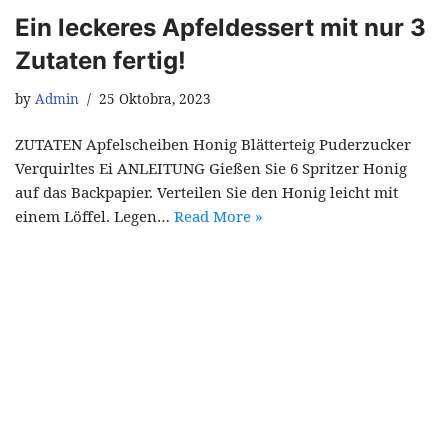
Ein leckeres Apfeldessert mit nur 3
Zutaten fertig!
by
Admin
25 Oktobra, 2023
ZUTATEN Apfelscheiben Honig Blätterteig Puderzucker
Verquirltes Ei ANLEITUNG Gießen Sie 6 Spritzer Honig
auf das Backpapier. Verteilen Sie den Honig leicht mit
einem Löffel. Legen…
Read More »