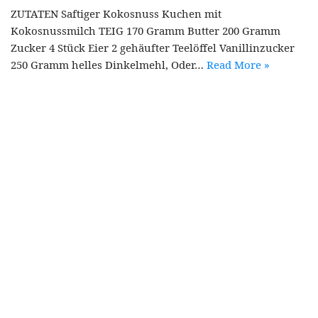
ZUTATEN Saftiger Kokosnuss Kuchen mit
Kokosnussmilch TEIG 170 Gramm Butter 200 Gramm
Zucker 4 Stück Eier 2 gehäufter Teelöffel Vanillinzucker
250 Gramm helles Dinkelmehl, Oder…
Read More »