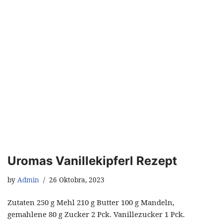
Uromas Vanillekipferl Rezept
by
Admin
26 Oktobra, 2023
Zutaten 250 g Mehl 210 g Butter 100 g Mandeln,
gemahlene 80 g Zucker 2 Pck. Vanillezucker 1 Pck.