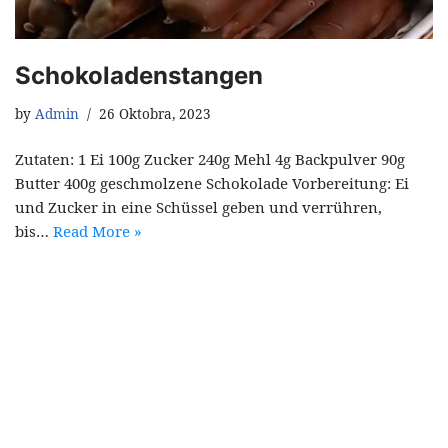
Schokoladenstangen
by
Admin
26 Oktobra, 2023
Zutaten: 1 Ei 100g Zucker 240g Mehl 4g Backpulver 90g
Butter 400g geschmolzene Schokolade Vorbereitung: Ei
und Zucker in eine Schüssel geben und verrühren,
bis…
Read More »