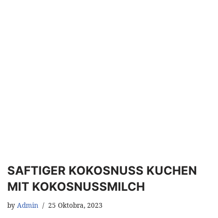
SAFTIGER KOKOSNUSS KUCHEN
MIT KOKOSNUSSMILCH
by
Admin
25 Oktobra, 2023