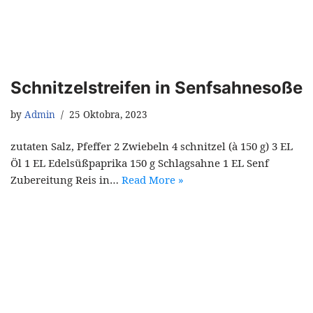
Schnitzelstreifen in Senfsahnesoße
by
Admin
25 Oktobra, 2023
zutaten Salz, Pfeffer 2 Zwiebeln 4 schnitzel (à 150 g) 3 EL
Öl 1 EL Edelsüßpaprika 150 g Schlagsahne 1 EL Senf
Zubereitung Reis in…
Read More »