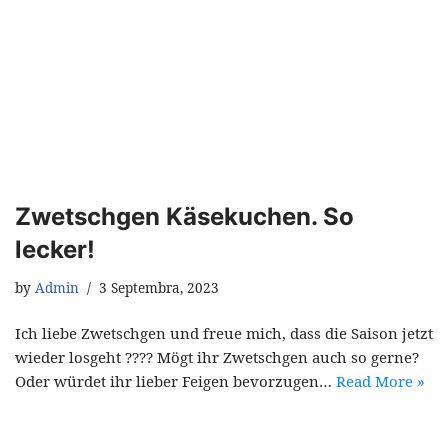
Zwetschgen Käsekuchen. So
lecker!
by
Admin
3 Septembra, 2023
Ich liebe Zwetschgen und freue mich, dass die Saison jetzt
wieder losgeht ???? Mögt ihr Zwetschgen auch so gerne?
Oder würdet ihr lieber Feigen bevorzugen…
Read More »