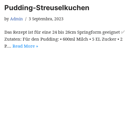
Pudding-Streuselkuchen
by
Admin
3 Septembra, 2023
Das Rezept ist für eine 24 bis 26cm Springform geeignet ✅
Zutaten: Für den Pudding: • 600ml Milch • 5 EL Zucker • 2
P.…
Read More »