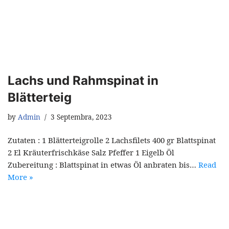
Lachs und Rahmspinat in
Blätterteig
by
Admin
3 Septembra, 2023
Zutaten : 1 Blätterteigrolle 2 Lachsfilets 400 gr Blattspinat
2 El Kräuterfrischkäse Salz Pfeffer 1 Eigelb Öl
Zubereitung : Blattspinat in etwas Öl anbraten bis…
Read
More »