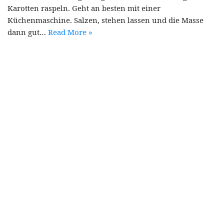
Karotten raspeln. Geht an besten mit einer
Küchenmaschine. Salzen, stehen lassen und die Masse
dann gut…
Read More »