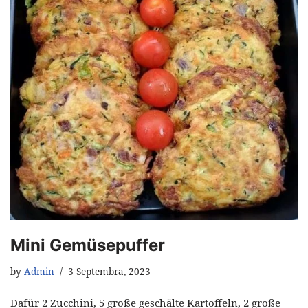
Mini Gemüsepuffer
by
Admin
3 Septembra, 2023
Dafür 2 Zucchini, 5 große geschälte Kartoffeln, 2 große