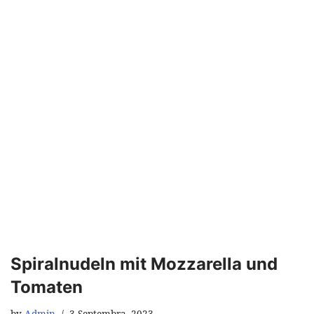
Spiralnudeln mit Mozzarella und
Tomaten