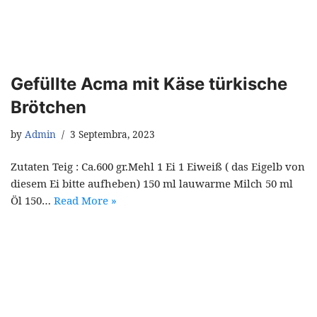
Gefüllte Acma mit Käse türkische
Brötchen
by
Admin
3 Septembra, 2023
Zutaten Teig : Ca.600 gr.Mehl 1 Ei 1 Eiweiß ( das Eigelb von
diesem Ei bitte aufheben) 150 ml lauwarme Milch 50 ml
Öl 150…
Read More »