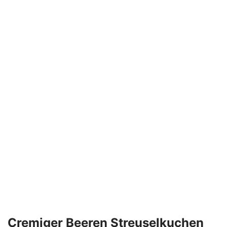
Cremiger Beeren Streuselkuchen